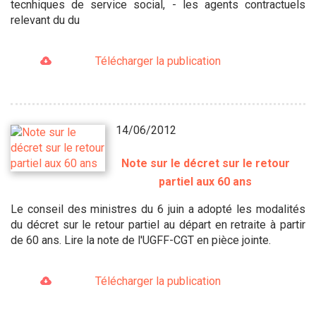
tecnhiques de service social, - les agents contractuels
relevant du du
Télécharger la publication
14/06/2012
Note sur le décret sur le retour
partiel aux 60 ans
Le conseil des ministres du 6 juin a adopté les modalités
du décret sur le retour partiel au départ en retraite à partir
de 60 ans. Lire la note de l'UGFF-CGT en pièce jointe.
Télécharger la publication