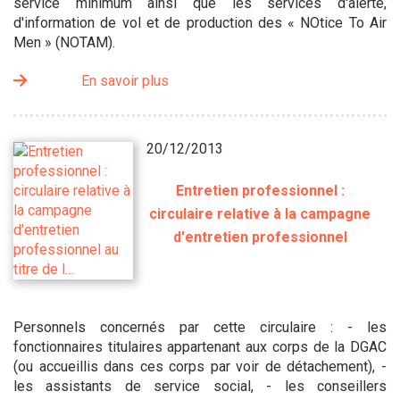
service minimum ainsi que les services d'alerte,
d'information de vol et de production des « NOtice To Air
Men » (NOTAM).
En savoir plus
20/12/2013
Entretien professionnel :
circulaire relative à la campagne
d'entretien professionnel
Personnels concernés par cette circulaire : - les
fonctionnaires titulaires appartenant aux corps de la DGAC
(ou accueillis dans ces corps par voir de détachement), -
les assistants de service social, - les conseillers