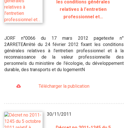
les conditions générales
relatives à l'entretien
professionnel et…
JORF n°0066 du 17 mars 2012 pagetexte n°
2ARRETEArrêté du 24 février 2012 fixant les conditions
générales relatives à l'entretien professionnel et à la
reconnaissance de la valeur professionnelle des
personnels du ministère de l'écologie, du développement
durable, des transports et du logementN
Télécharger la publication
30/11/2011
Décret no 2011-1245 du 5