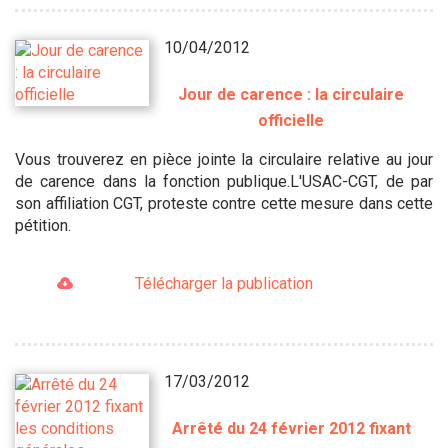
10/04/2012
Jour de carence : la circulaire
officielle
Vous trouverez en pièce jointe la circulaire relative au jour
de carence dans la fonction publique.L'USAC-CGT, de par
son affiliation CGT, proteste contre cette mesure dans cette
pétition.
Télécharger la publication
17/03/2012
Arrêté du 24 février 2012 fixant