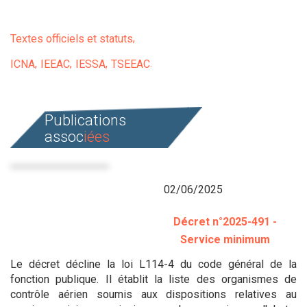
Textes officiels et statuts
ICNA
IEEAC
IESSA
TSEEAC
Publications
assoc
iées
02/06/2025
Décret n°2025-491 -
Service minimum
Le décret décline la loi L114-4 du code général de la
fonction publique. Il établit la liste des organismes de
contrôle aérien soumis aux dispositions relatives au