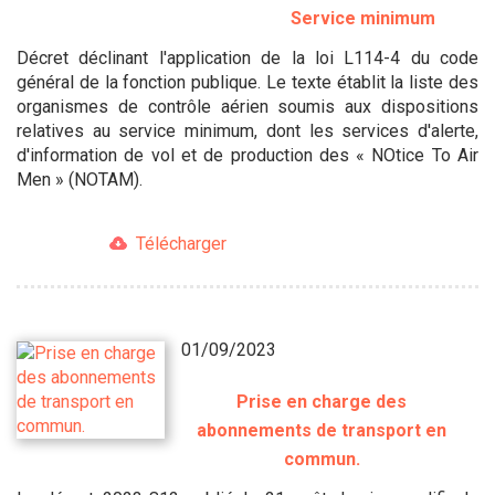
Service minimum
Décret déclinant l'application de la loi L114-4 du code
général de la fonction publique. Le texte établit la liste des
organismes de contrôle aérien soumis aux dispositions
relatives au service minimum, dont les services d'alerte,
d'information de vol et de production des « NOtice To Air
Men » (NOTAM).
Télécharger
01/09/2023
Prise en charge des
abonnements de transport en
commun.