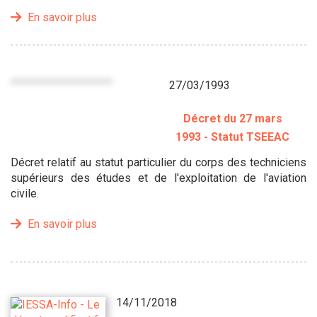
En savoir plus
27/03/1993
Décret du 27 mars
1993 - Statut TSEEAC
Décret relatif au statut particulier du corps des techniciens
supérieurs des études et de l'exploitation de l'aviation
civile.
En savoir plus
14/11/2018