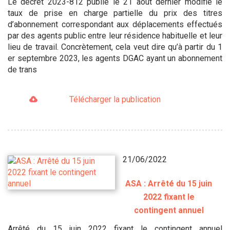
Le décret 2023-812 publié le 21 août dernier modifie le
taux de prise en charge partielle du prix des titres
d’abonnement correspondant aux déplacements effectués
par des agents public entre leur résidence habituelle et leur
lieu de travail. Concrètement, cela veut dire qu’à partir du 1
er septembre 2023, les agents DGAC ayant un abonnement
de trans
Télécharger la publication
21/06/2022
ASA : Arrêté du 15 juin
2022 fixant le
contingent annuel
Arrêté du 15 juin 2022 fixant le contingent annuel