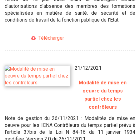
d’autorisations d’absence des membres des formations
spécialisées en matière de santé, de sécurité et de
conditions de travail de la fonction publique de l’Etat.
Télécharger
21/12/2021
Modalité de mise en
oeuvre du temps
partiel chez les
contrôleurs
Note de gestion du 26/11/2021 : Modalités de mise en
oeuvre pour les ICNA Contrôleurs du temps partiel prévu à
l'article 37bis de la Loi N 84-16 du 11 janvier 1934
modifiée. Version 2.0 du 26/11/2021