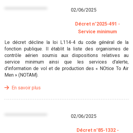
02/06/2025
Décret n°2025-491 -
Service minimum
Le décret décline la loi L114-4 du code général de la
fonction publique. Il établit la liste des organismes de
contrôle aérien soumis aux dispositions relatives au
service minimum ainsi que les services d'alerte,
d'information de vol et de production des « NOtice To Air
Men » (NOTAM).
En savoir plus
02/06/2025
Décret n°85-1332 -