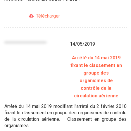
Télécharger
14/05/2019
Arrêté du 14 mai 2019
fixant le classement en
groupe des
organismes de
contrôle de la
circulation aérienne
Arrêté du 14 mai 2019 modifiant l'arrêté du 2 février 2010
fixant le classement en groupe des organismes de contrôle
de la circulation aérienne. Classement en groupe des
organismes