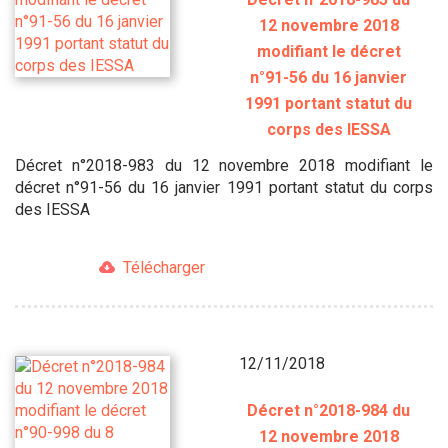
12 novembre 2018
modifiant le décret
n°91-56 du 16 janvier
1991 portant statut du
corps des IESSA
Décret n°2018-983 du 12 novembre 2018 modifiant le
décret n°91-56 du 16 janvier 1991 portant statut du corps
des IESSA
Télécharger
12/11/2018
Décret n°2018-984 du
12 novembre 2018