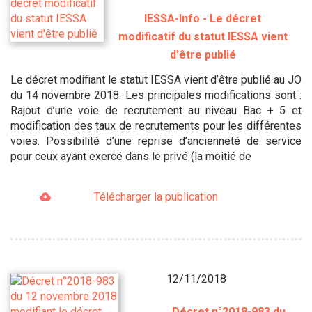
IESSA-Info - Le décret
modificatif du statut IESSA vient
d'être publié
Le décret modifiant le statut IESSA vient d’être publié au JO
du 14 novembre 2018. Les principales modifications sont :
Rajout d’une voie de recrutement au niveau Bac + 5 et
modification des taux de recrutements pour les différentes
voies. Possibilité d’une reprise d’ancienneté de service
pour ceux ayant exercé dans le privé (la moitié de
Télécharger la publication
12/11/2018
Décret n°2018-983 du