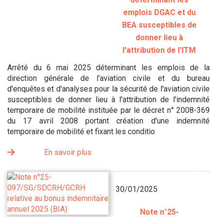
emplois DGAC et du
BEA susceptibles de
donner lieu à
l'attribution de l'ITM
Arrêté du 6 mai 2025 déterminant les emplois de la
direction générale de l'aviation civile et du bureau
d'enquêtes et d'analyses pour la sécurité de l'aviation civile
susceptibles de donner lieu à l'attribution de l'indemnité
temporaire de mobilité instituée par le décret n° 2008-369
du 17 avril 2008 portant création d'une indemnité
temporaire de mobilité et fixant les conditio
En savoir plus
30/01/2025
Note n°25-