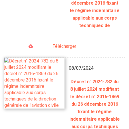
décembre 2016 fixant
le régime indemnitaire
applicable aux corps
techniques de
Télécharger
08/07/2024
Décret n° 2024-782 du
8 juillet 2024 modifiant
le décret n° 2016-1869
du 26 décembre 2016
fixant le régime
indemnitaire applicable
aux corps techniques