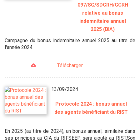
097/SG/SDCRH/GCRH
relative au bonus
indemnitaire annuel
2025 (BIA)
Campagne du bonus indemnitaire annuel 2025 au titre de
l'année 2024
Télécharger
13/09/2024
Protocole 2024 : bonus annuel
des agents bénéficiant du RIST
En 2025 (au titre de 2024), un bonus annuel, similaire dans
ses principes au CIA du RIFSEEP, sera ajouté au RIST.Son