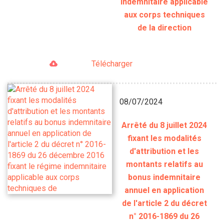
indemnitaire applicable
aux corps techniques
de la direction
Télécharger
08/07/2024
Arrêté du 8 juillet 2024
fixant les modalités
d'attribution et les
montants relatifs au
bonus indemnitaire
annuel en application
de l'article 2 du décret
n° 2016-1869 du 26