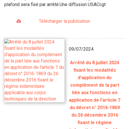
plafond sera fixé par arrêté.Une diffusion USACcgt
Télécharger la publication
09/07/2024
Arrêté du 8 juillet 2024
fixant les modalités
d'application du
complément de la part
liée aux fonctions en
application de l'article 7
du décret n° 2016-1869
du 26 décembre 2016
fixant le régime