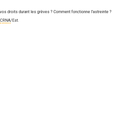
vos droits durant les grèves ? Comment fonctionne l'astreinte ?
CRNA
/Est.