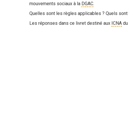
mouvements sociaux à la
DGAC
.
Quelles sont les règles applicables ? Quels sont 
Les réponses dans ce livret destiné aux
ICNA
du