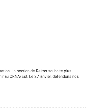
isation. La section de Reims souhaite plus
venir au CRNA/Est. Le 27 janvier, défendons nos