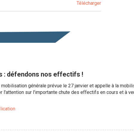
Télécharger
: défendons nos effectifs !
 mobilisation générale prévue le 27 janvier et appelle à la mobil
r l'attention sur l'importante chute des effectifs en cours et à 
lication