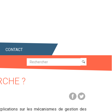
CONTACT
Recherche
Recherche
RCHE ?
explications sur les mécanismes de gestion des