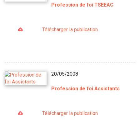
Profession de foi TSEEAC
Télécharger la publication
20/05/2008
Profession de foi Assistants
Télécharger la publication