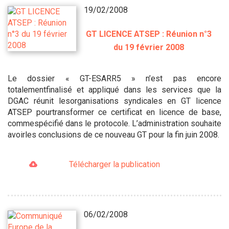
19/02/2008
GT LICENCE ATSEP : Réunion n°3
du 19 février 2008
Le dossier « GT-ESARR5 » n’est pas encore
totalementfinalisé et appliqué dans les services que la
DGAC réunit lesorganisations syndicales en GT licence
ATSEP pourtransformer ce certificat en licence de base,
commespécifié dans le protocole. L’administration souhaite
avoirles conclusions de ce nouveau GT pour la fin juin 2008.
Télécharger la publication
06/02/2008