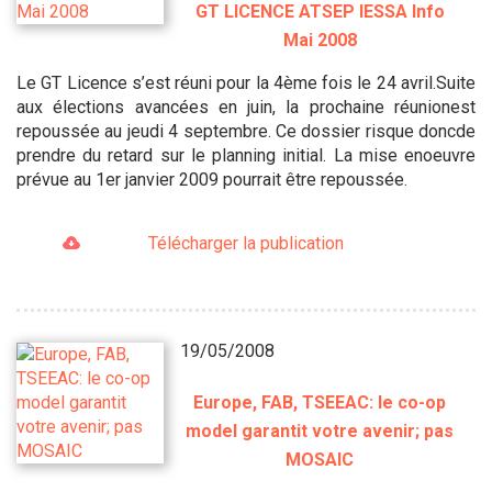
GT LICENCE ATSEP IESSA Info
Mai 2008
Le GT Licence s’est réuni pour la 4ème fois le 24 avril.Suite
aux élections avancées en juin, la prochaine réunionest
repoussée au jeudi 4 septembre. Ce dossier risque doncde
prendre du retard sur le planning initial. La mise enoeuvre
prévue au 1er janvier 2009 pourrait être repoussée.
Télécharger la publication
19/05/2008
Europe, FAB, TSEEAC: le co-op
model garantit votre avenir; pas
MOSAIC