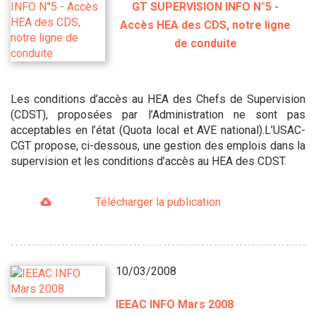
GT SUPERVISION INFO N°5 -
Accès HEA des CDS, notre ligne
de conduite
Les conditions d’accès au HEA des Chefs de Supervision
(CDST), proposées par l’Administration ne sont pas
acceptables en l’état (Quota local et AVE national).L’USAC-
CGT propose, ci-dessous, une gestion des emplois dans la
supervision et les conditions d’accès au HEA des CDST.
Télécharger la publication
10/03/2008
IEEAC INFO Mars 2008