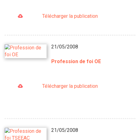
Télécharger la publication
21/05/2008
Profession de foi OE
Télécharger la publication
21/05/2008