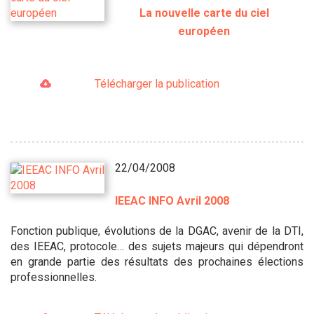
La nouvelle carte du ciel
européen
Télécharger la publication
22/04/2008
IEEAC INFO Avril 2008
Fonction publique, évolutions de la DGAC, avenir de la DTI,
des IEEAC, protocole… des sujets majeurs qui dépendront
en grande partie des résultats des prochaines élections
professionnelles.