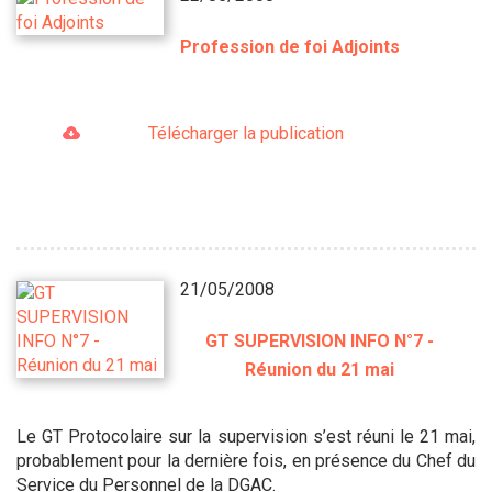
Profession de foi Adjoints
Télécharger la publication
21/05/2008
GT SUPERVISION INFO N°7 -
Réunion du 21 mai
Le GT Protocolaire sur la supervision s’est réuni le 21 mai,
probablement pour la dernière fois, en présence du Chef du
Service du Personnel de la DGAC.