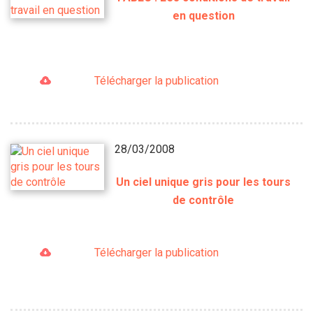
en question
Télécharger la publication
28/03/2008
Un ciel unique gris pour les tours
de contrôle
Télécharger la publication