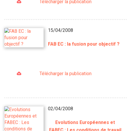
Télécharger la publication
15/04/2008
FAB EC : la fusion pour objectif ?
Télécharger la publication
02/04/2008
Evolutions Européennes et
FABEC : Les conditions de travail