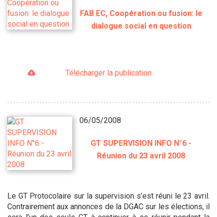
FAB EC, Coopération ou fusion: le
dialogue social en question
Télécharger la publication
06/05/2008
GT SUPERVISION INFO N°6 -
Réunion du 23 avril 2008
Le GT Protocolaire sur la supervision s’est réuni le 23 avril.
Contrairement aux annonces de la DGAC sur les élections, il