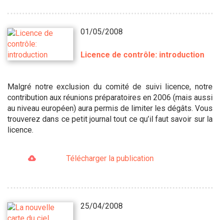
01/05/2008
Licence de contrôle: introduction
Malgré notre exclusion du comité de suivi licence, notre
contribution aux réunions préparatoires en 2006 (mais aussi
au niveau européen) aura permis de limiter les dégâts. Vous
trouverez dans ce petit journal tout ce qu’il faut savoir sur la
licence.
Télécharger la publication
25/04/2008