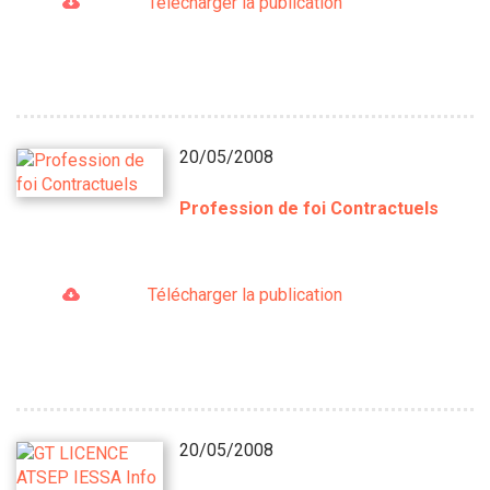
Télécharger la publication
20/05/2008
Profession de foi Contractuels
Télécharger la publication
20/05/2008