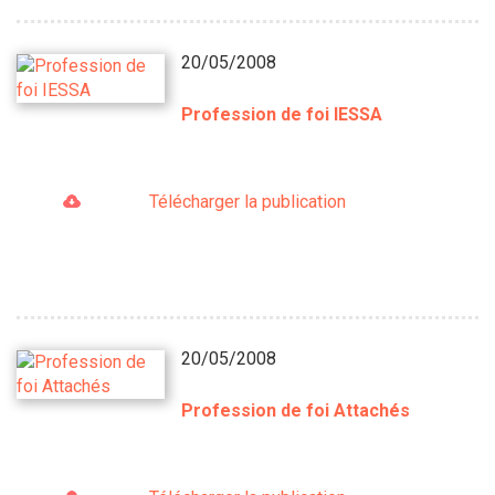
20/05/2008
Profession de foi IESSA
Télécharger la publication
20/05/2008
Profession de foi Attachés