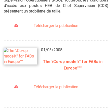
Supervision Opérationnels (RSO). Toutefois, les conditions
d'accès aux postes HEA de Chef Supervision (CDS)
présentent un problème de taille.
Télécharger la publication
01/03/2008
The \Co-op model\" for FABs in
Europe"""
Télécharger la publication