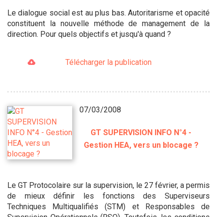
Le dialogue social est au plus bas. Autoritarisme et opacité
constituent la nouvelle méthode de management de la
direction. Pour quels objectifs et jusqu'à quand ?
Télécharger la publication
07/03/2008
GT SUPERVISION INFO N°4 -
Gestion HEA, vers un blocage ?
Le GT Protocolaire sur la supervision, le 27 février, a permis
de mieux définir les fonctions des Superviseurs
Techniques Multiqualifiés (STM) et Responsables de