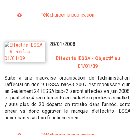
Télécharger la publication
28/01/2008
Effectifs IESSA - Objectif au
01/01/09
Suite à une mauvaise organisation de l’administration,
l’affectation des 9 IESSA bac+3 2007 est repoussée d’un
an.Seulement 24 IESSA bac+2 seront affectés en juin 2008,
et peut être 4 recrutements en sélection professionnelle.Il
y aura plus de 20 départs en retraite dans l’année, cette
erreur va donc aggraver le manque d’effectifs IESSA
nécessaires au bon fonctionnemen