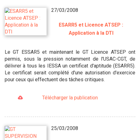
27/03/2008
ESARR5 et Licence ATSEP :
Application à la DTI
Le GT ESSAR5 et maintenant le GT Licence ATSEP ont
permis, sous la pression notamment de l'USAC-CGT, de
délivrer à tous les IESSA un certificat d'aptitude (ESARR5).
Le certificat serait complété d'une autorisation d'exercice
pour ceux qui effectuent des tâches critiques.
Télécharger la publication
25/03/2008