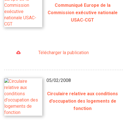
Communiqué Europe de la
Commission exécutive nationale
USAC-CGT
Télécharger la publication
05/02/2008
Circulaire relative aux conditions
d'occupation des logements de
fonction