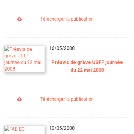
Télécharger la publication
16/05/2008
Préavis de grève UGFF journée
du 22 mai 2008
Télécharger la publication
10/05/2008