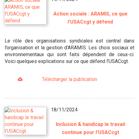
Action sociale : ARAMIS, ce que
l'USACcgt y défend
Le rôle des organisations syndicales est central dans
l’organisation et la gestion d’ARAMIS. Les choix sociaux et
environnementaux qui sont faits dépendent de ceux-ci.
Voici quelques explications sur ce que défend l'USACcgt.
Télécharger la publication
18/11/2024
Inclusion & handicap le travail
continue pour l’USACcgt