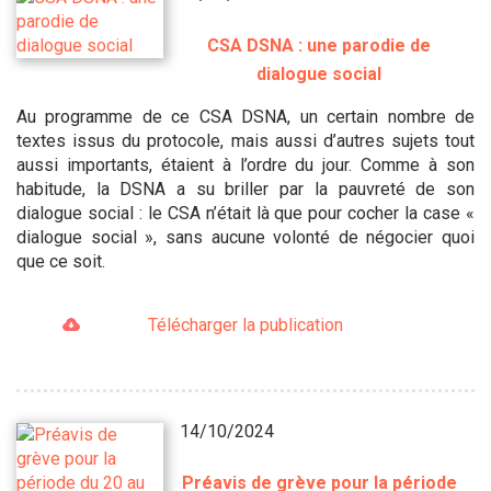
CSA DSNA : une parodie de
dialogue social
Au programme de ce CSA DSNA, un certain nombre de
textes issus du protocole, mais aussi d’autres sujets tout
aussi importants, étaient à l’ordre du jour. Comme à son
habitude, la DSNA a su briller par la pauvreté de son
dialogue social : le CSA n’était là que pour cocher la case «
dialogue social », sans aucune volonté de négocier quoi
que ce soit.
Télécharger la publication
14/10/2024
Préavis de grève pour la période