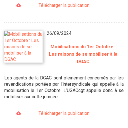
Télécharger la publication
26/09/2024
Mobilisations du 1er Octobre :
Les raisons de se mobiliser à la
DGAC
Les agents de la DGAC sont pleinement concernés par les
revendications portées par l’intersyndicale qui appelle à la
mobilisation le 1er Octobre. L’USACcgt appelle donc à se
mobiliser sur cette journée.
Télécharger la publication