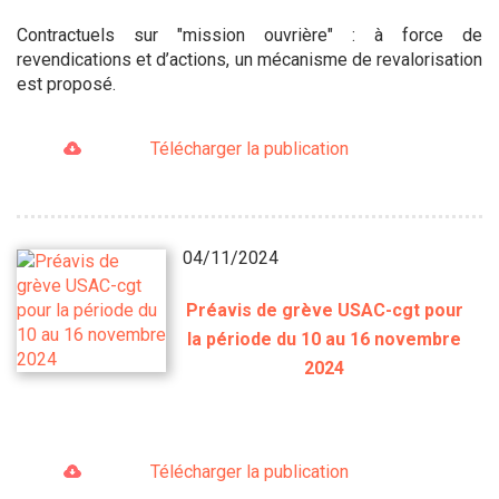
Contractuels sur "mission ouvrière" : à force de
revendications et d’actions, un mécanisme de revalorisation
est proposé.
Télécharger la publication
04/11/2024
Préavis de grève USAC-cgt pour
la période du 10 au 16 novembre
2024
Télécharger la publication