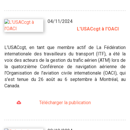
04/11/2024
L'USACcgt à l'OACI
L’USACcgt, en tant que membre actif de La Fédération
internationale des travailleurs du transport (ITF), a été la
voix des acteurs de la gestion du trafic aérien (ATM) lors de
la quatorzième Conférence de navigation aérienne de
l'Organisation de l'aviation civile internationale (OACI), qui
s'est tenue du 26 août au 6 septembre à Montréal, au
Canada.
Télécharger la publication