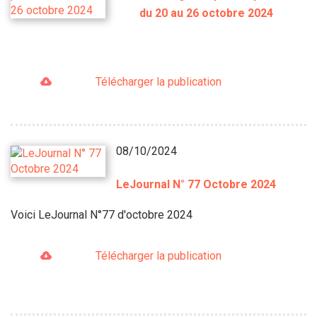
du 20 au 26 octobre 2024
Télécharger la publication
08/10/2024
LeJournal N° 77 Octobre 2024
Voici LeJournal N°77 d'octobre 2024
Télécharger la publication