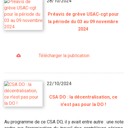
28/10/2024
Préavis de grève USAC-cgt pour
la période du 03 au 09 novembre
2024
Télécharger la publication
22/10/2024
CSA DO : la décentralisation, ce
n'est pas pour la DO !
Au programme de ce CSA DO, il y avait entre autre : une note