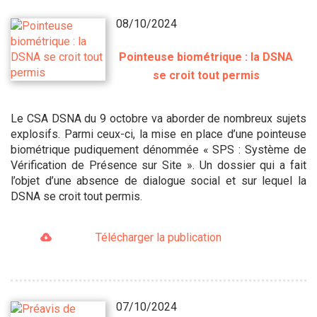
08/10/2024
Pointeuse biométrique : la DSNA
se croit tout permis
Le CSA DSNA du 9 octobre va aborder de nombreux sujets
explosifs. Parmi ceux-ci, la mise en place d’une pointeuse
biométrique pudiquement dénommée « SPS : Système de
Vérification de Présence sur Site ». Un dossier qui a fait
l’objet d’une absence de dialogue social et sur lequel la
DSNA se croit tout permis.
Télécharger la publication
07/10/2024