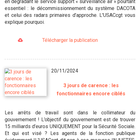
en dégradant le service support « surveillance air » pourtant
essentiel : le décommissionnement du système DACOTA
et celui des radars primaires d’approche. L'USACcgt vous
explique pourquoi.
Télécharger la publication
20/11/2024
3 jours de carence : les
fonctionnaires encore ciblés
Les arrêts de travail sont dans le collimateur du
gouvernement ! L’objectif du gouvernement est de trouver
15 milliards d’euros UNIQUEMENT pour la Sécurité Sociale.
Et qui est visé ? Les agents de la fonction publique