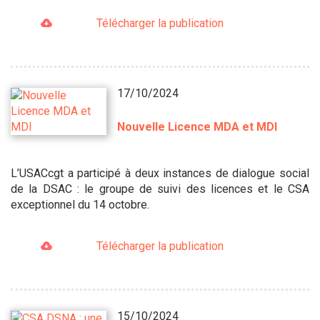
Télécharger la publication
17/10/2024
Nouvelle Licence MDA et MDI
L’USACcgt a participé à deux instances de dialogue social
de la DSAC : le groupe de suivi des licences et le CSA
exceptionnel du 14 octobre.
Télécharger la publication
15/10/2024