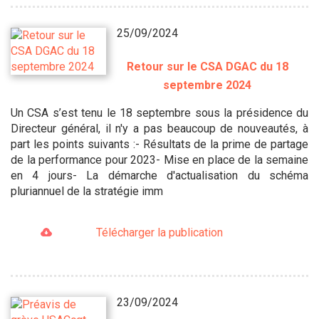
25/09/2024
Retour sur le CSA DGAC du 18
septembre 2024
Un CSA s’est tenu le 18 septembre sous la présidence du
Directeur général, il n'y a pas beaucoup de nouveautés, à
part les points suivants :- Résultats de la prime de partage
de la performance pour 2023- Mise en place de la semaine
en 4 jours- La démarche d'actualisation du schéma
pluriannuel de la stratégie imm
Télécharger la publication
23/09/2024