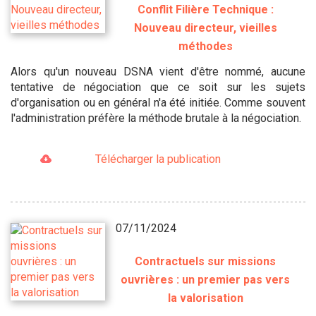
Conflit Filière Technique :
Nouveau directeur, vieilles
méthodes
Alors qu'un nouveau DSNA vient d'être nommé, aucune
tentative de négociation que ce soit sur les sujets
d'organisation ou en général n'a été initiée. Comme souvent
l'administration préfère la méthode brutale à la négociation.
Télécharger la publication
07/11/2024
Contractuels sur missions
ouvrières : un premier pas vers
la valorisation