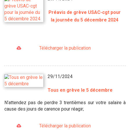
Préavis de grève USAC-cgt pour
la journée du 5 décembre 2024
Télécharger la publication
29/11/2024
Tous en grève le 5 décembre
N’attendez pas de perdre 3 trentièmes sur votre salaire à
cause des jours de carence pour réagir;
Télécharger la publication