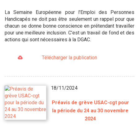
La Semaine Européenne pour l'Emploi des Personnes
Handicapés ne doit pas être seulement un rappel pour que
chacun se donne bonne conscience en prétendant travailler
pour une meilleure inclusion. C’est un travail de fond et des
actions qui sont nécessaires à la DGAC.
Télécharger la publication
18/11/2024
Préavis de grève USAC-cgt pour
la période du 24 au 30 novembre
2024