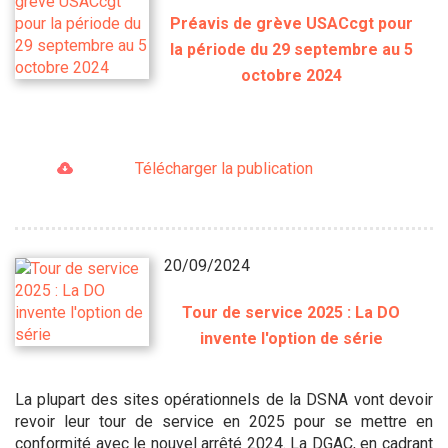
Préavis de grève USACcgt pour
la période du 29 septembre au 5
octobre 2024
Télécharger la publication
20/09/2024
Tour de service 2025 : La DO
invente l'option de série
La plupart des sites opérationnels de la DSNA vont devoir
revoir leur tour de service en 2025 pour se mettre en
conformité avec le nouvel arrêté 2024. La DGAC, en cadrant