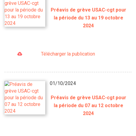
Préavis de grève USAC-cgt pour
la période du 13 au 19 octobre
2024
Télécharger la publication
01/10/2024
Préavis de grève USAC-cgt pour
la période du 07 au 12 octobre
2024