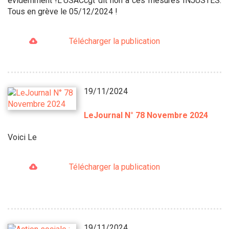
évidemment !L’USACcgt dit non à ces mesures INJUSTES.
Tous en grève le 05/12/2024 !
Télécharger la publication
19/11/2024
LeJournal N° 78 Novembre 2024
Voici Le
Télécharger la publication
19/11/2024