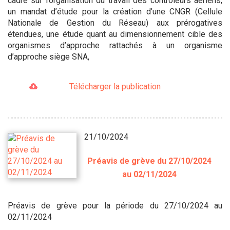
cadre sur l’organisation du travail des contrôleurs aériens,
un mandat d’étude pour la création d’une CNGR (Cellule
Nationale de Gestion du Réseau) aux prérogatives
étendues, une étude quant au dimensionnement cible des
organismes d’approche rattachés à un organisme
d’approche siège SNA,
Télécharger la publication
21/10/2024
Préavis de grève du 27/10/2024
au 02/11/2024
Préavis de grève pour la période du 27/10/2024 au
02/11/2024