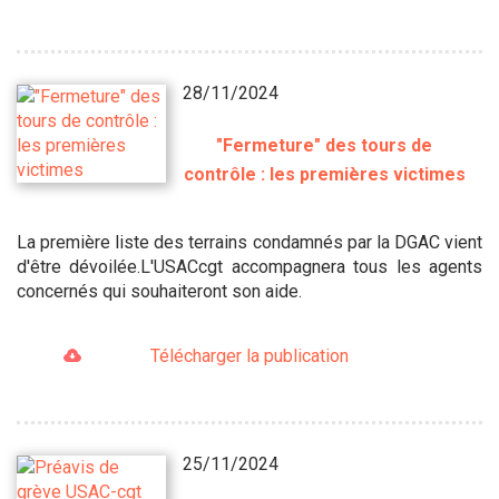
28/11/2024
"Fermeture" des tours de
contrôle : les premières victimes
La première liste des terrains condamnés par la DGAC vient
d'être dévoilée.L'USACcgt accompagnera tous les agents
concernés qui souhaiteront son aide.
Télécharger la publication
25/11/2024