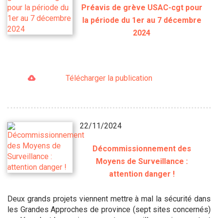
Préavis de grève USAC-cgt pour
la période du 1er au 7 décembre
2024
Télécharger la publication
22/11/2024
Décommissionnement des
Moyens de Surveillance :
attention danger !
Deux grands projets viennent mettre à mal la sécurité dans
les Grandes Approches de province (sept sites concernés)