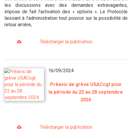
les discussions avec des demandes extravagantes,
impose de fait l’activation des « options ». Le Protocole
laissant à l’administration tout pouvoir sur la possibilité de
retour arrière,
Télécharger la publication
16/09/2024
Préavis de grève USACcgt pour
la période du 22 au 28 septembre
2024
Télécharger la publication