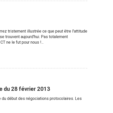
z tristement illustrée ce que peut être l'attitude
se trouvent aujourd'hui. Pas totalement
 ne le fut pour nous !...
 du 28 février 2013
e du début des négociations protocolaires. Les