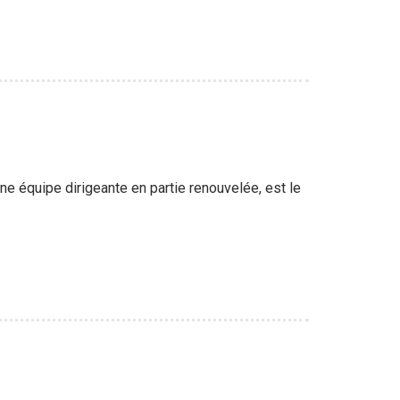
 équipe dirigeante en partie renouvelée, est le