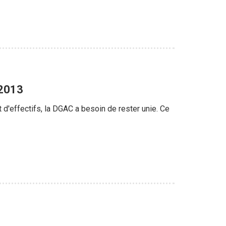
 2013
 d'effectifs, la DGAC a besoin de rester unie. Ce