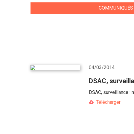
COMMUNIQUÉS
04/03/2014
DSAC, surveill
DSAC, surveillance : 
Télécharger