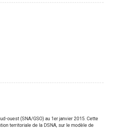
d Sud-ouest (SNA/GSO) au 1er janvier 2015. Cette
tion territoriale de la DSNA, sur le modèle de