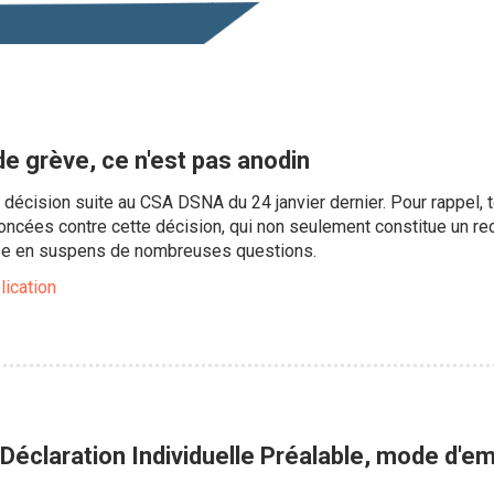
 de grève, ce n'est pas anodin
décision suite au CSA DSNA du 24 janvier dernier. Pour rappel, 
ncées contre cette décision, qui non seulement constitue un re
sse en suspens de nombreuses questions.
lication
 Déclaration Individuelle Préalable, mode d'em