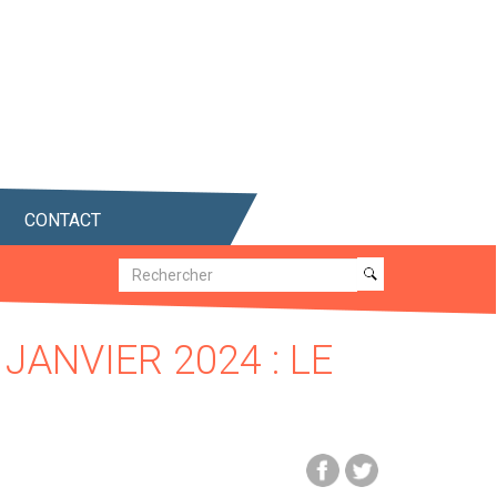
CONTACT
Recherche
Recherche
JANVIER 2024 : LE