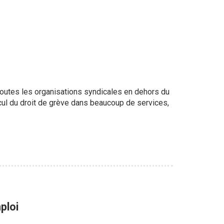
toutes les organisations syndicales en dehors du
cul du droit de grève dans beaucoup de services,
ploi