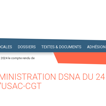
OCALES
DOSSIERS
TEXTES & DOCUMENTS
ADHÉSION
r 2024 le compte rendu de
MINISTRATION DSNA DU 24 
'USAC-CGT