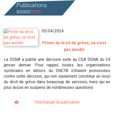
Publications
assoc
iées
05/04/2024
Priver du droit de grève, ce n'est
pas anodin
La DSNA a publié une décision suite au CSA DSNA du 24
janvier dernier. Pour rappel, toutes les organisations
syndicales en dehors du SNCTA s’étaient prononcées
contre cette décision, qui non seulement constitue un recul
du droit de grève dans beaucoup de services, mais qui en
plus laisse en suspens de nombreuses questions.
Télécharger la publication