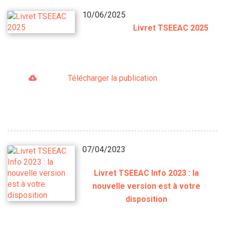
10/06/2025
Livret TSEEAC 2025
Télécharger la publication
07/04/2023
Livret TSEEAC Info 2023 : la
nouvelle version est à votre
disposition