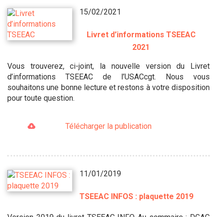
15/02/2021
Livret d’informations TSEEAC
2021
Vous trouverez, ci-joint, la nouvelle version du Livret
d’informations TSEEAC de l’USACcgt. Nous vous
souhaitons une bonne lecture et restons à votre disposition
pour toute question.
Télécharger la publication
11/01/2019
TSEEAC INFOS : plaquette 2019