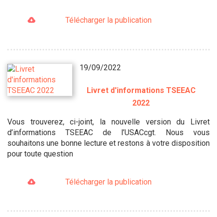
Télécharger la publication
19/09/2022
Livret d'informations TSEEAC
2022
Vous trouverez, ci-joint, la nouvelle version du Livret
d’informations TSEEAC de l’USACcgt. Nous vous
souhaitons une bonne lecture et restons à votre disposition
pour toute question
Télécharger la publication