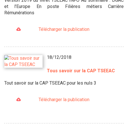
Version 2019 du livret TSEEAC INFO Au sommaire : DGAC
et l’Europe En poste Filières métiers Carrière
Rémunérations
Télécharger la publication
18/12/2018
Tous savoir sur la CAP TSEEAC
Tout savoir sur la CAP TSEEAC pour les nuls 3
Télécharger la publication