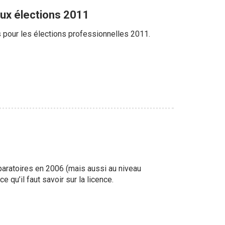
aux élections 2011
s pour les élections professionnelles 2011.
éparatoires en 2006 (mais aussi au niveau
 qu’il faut savoir sur la licence.