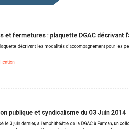
s et fermetures : plaquette DGAC décrivant
laquette décrivant les modalités d'accompagnement pour les pe
lication
ion publique et syndicalisme du 03 Juin 2014
 le 3 juin dernier, à l’amphithéâtre de la DGAC à Farman, un coll