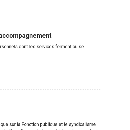
 l'accompagnement
rsonnels dont les services ferment ou se
oque sur la Fonction publique et le syndicalisme