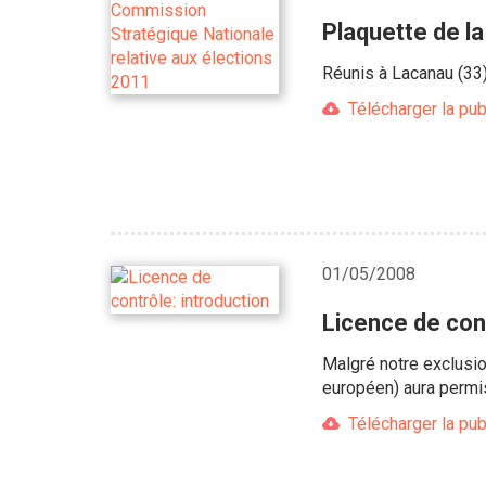
Plaquette de l
Réunis à Lacanau (33)
Télécharger la pub
01/05/2008
Licence de cont
Malgré notre exclusio
européen) aura permis 
Télécharger la pub