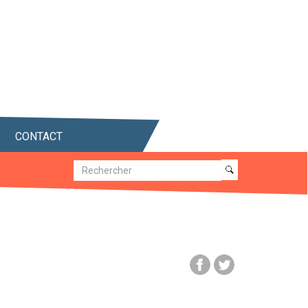
CONTACT
Recherche
Recherche