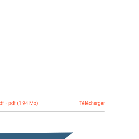
 - pdf (1.94 Mo)
Télécharger