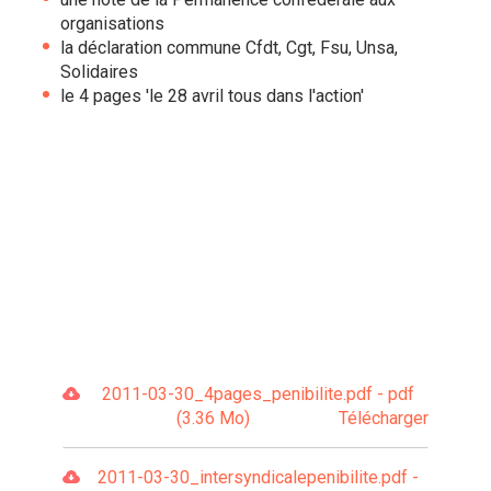
organisations
la déclaration commune Cfdt, Cgt, Fsu, Unsa,
Solidaires
le 4 pages 'le 28 avril tous dans l'action'
2011-03-30_4pages_penibilite.pdf - pdf
(3.36 Mo)
Télécharger
2011-03-30_intersyndicalepenibilite.pdf -