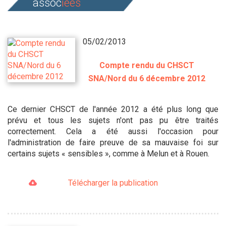
assoc
iées
05/02/2013
Compte rendu du CHSCT
SNA/Nord du 6 décembre 2012
Ce dernier CHSCT de l'année 2012 a été plus long que
prévu et tous les sujets n'ont pas pu être traités
correctement. Cela a été aussi l'occasion pour
l'administration de faire preuve de sa mauvaise foi sur
certains sujets « sensibles », comme à Melun et à Rouen.
Télécharger la publication