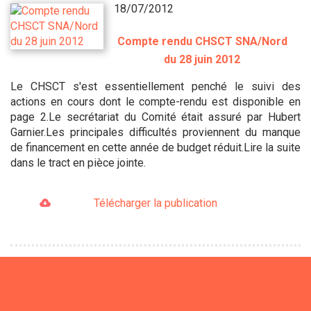
18/07/2012
Compte rendu CHSCT SNA/Nord
du 28 juin 2012
Le CHSCT s'est essentiellement penché le suivi des
actions en cours dont le compte-rendu est disponible en
page 2.Le secrétariat du Comité était assuré par Hubert
Garnier.Les principales difficultés proviennent du manque
de financement en cette année de budget réduit.Lire la suite
dans le tract en pièce jointe.
Télécharger la publication