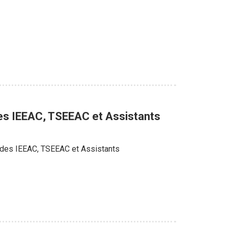
es IEEAC, TSEEAC et Assistants
s des IEEAC, TSEEAC et Assistants