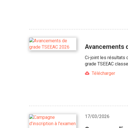
Avancements 
Ci-joint les résultat
grade TSEEAC classe 
Télécharger
17/03/2026