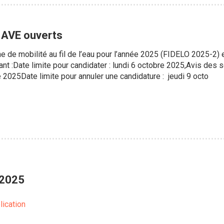
: AVE ouverts
e mobilité au fil de l’eau pour l’année 2025 (FIDELO 2025-2) e
nt :Date limite pour candidater : lundi 6 octobre 2025,Avis des s
e 2025Date limite pour annuler une candidature : jeudi 9 octo
 2025
lication