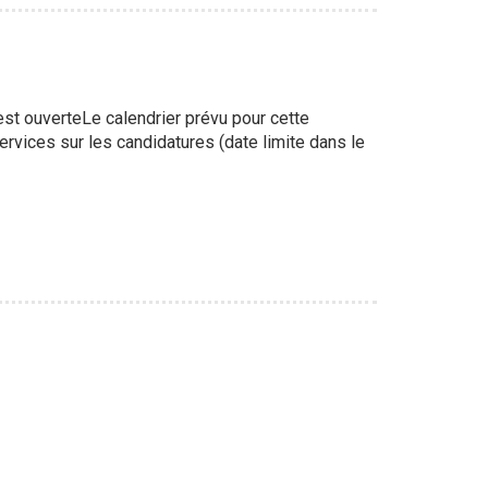
st ouverteLe calendrier prévu pour cette
ervices sur les candidatures (date limite dans le