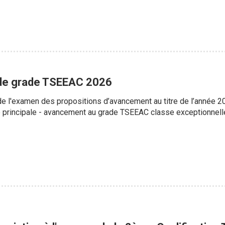
de grade TSEEAC 2026
s de l'examen des propositions d’avancement au titre de l’année
principale - avancement au grade TSEEAC classe exceptionnell