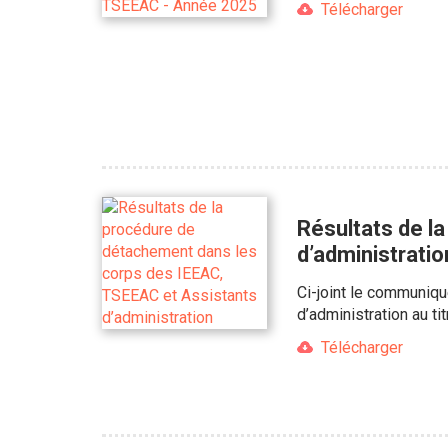
Télécharger
Résultats de l
d’administratio
Ci-joint le communiq
d’administration au ti
Télécharger