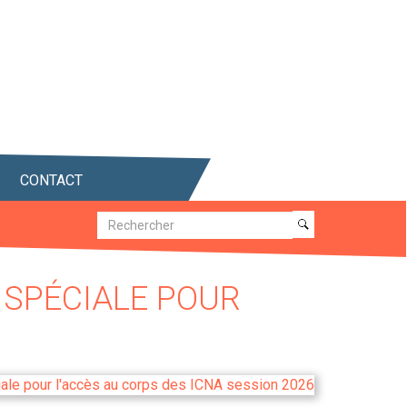
CONTACT
Recherche
Recherche
 SPÉCIALE POUR