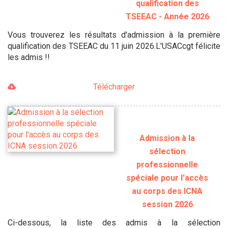
qualification des
TSEEAC - Année 2026
Vous trouverez les résultats d'admission à la première
qualification des TSEEAC du 11 juin 2026.L'USACcgt félicite
les admis !!
Télécharger
Admission à la
sélection
professionnelle
spéciale pour l'accès
au corps des ICNA
session 2026
Ci-dessous, la liste des admis à la sélection