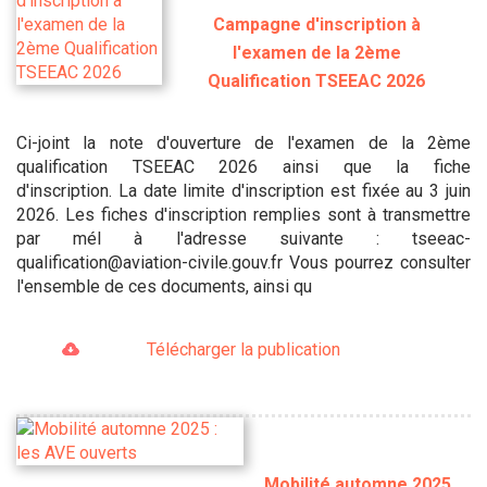
Campagne d'inscription à
l'examen de la 2ème
Qualification TSEEAC 2026
Ci-joint la note d'ouverture de l'examen de la 2ème
qualification TSEEAC 2026 ainsi que la fiche
d'inscription. La date limite d'inscription est fixée au 3 juin
2026. Les fiches d'inscription remplies sont à transmettre
par mél à l'adresse suivante : tseeac-
qualification@aviation-civile.gouv.fr Vous pourrez consulter
l'ensemble de ces documents, ainsi qu
Télécharger la publication
Mobilité automne 2025