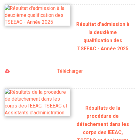
Résultat d'admission à
la deuxième
qualification des
TSEEAC - Année 2025
Télécharger
Résultats de la
procédure de
détachement dans les
corps des IEEAC,