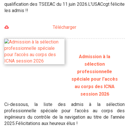
qualification des TSEEAC du 11 juin 2026.L'USACcgt félicite
les admis !!
Télécharger
Admission à la
sélection
professionnelle
spéciale pour l'accès
au corps des ICNA
session 2026
Ci-dessous, la liste des admis à la sélection
professionnelle spéciale pour l’accès au corps des
ingénieurs du contrôle de la navigation au titre de l’année
2025.Félicitations aux heureux élus !