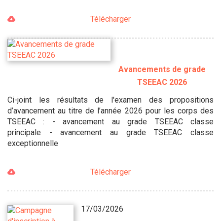
Télécharger
Avancements de grade
TSEEAC 2026
Ci-joint les résultats de l'examen des propositions
d’avancement au titre de l’année 2026 pour les corps des
TSEEAC : - avancement au grade TSEEAC classe
principale - avancement au grade TSEEAC classe
exceptionnelle
Télécharger
17/03/2026