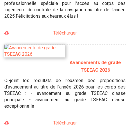
professionnelle spéciale pour l’accès au corps des
ingénieurs du contrôle de la navigation au titre de l’année
2025.Félicitations aux heureux élus !
Télécharger
Avancements de grade
TSEEAC 2026
Ci-joint les résultats de l'examen des propositions
d’avancement au titre de l’année 2026 pour les corps des
TSEEAC : - avancement au grade TSEEAC classe
principale - avancement au grade TSEEAC classe
exceptionnelle
Télécharger