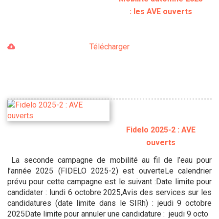
: les AVE ouverts
Télécharger
Fidelo 2025-2 : AVE
ouverts
La seconde campagne de mobilité au fil de l’eau pour
l’année 2025 (FIDELO 2025-2) est ouverteLe calendrier
prévu pour cette campagne est le suivant :Date limite pour
candidater : lundi 6 octobre 2025,Avis des services sur les
candidatures (date limite dans le SIRh) : jeudi 9 octobre
2025Date limite pour annuler une candidature : jeudi 9 octo