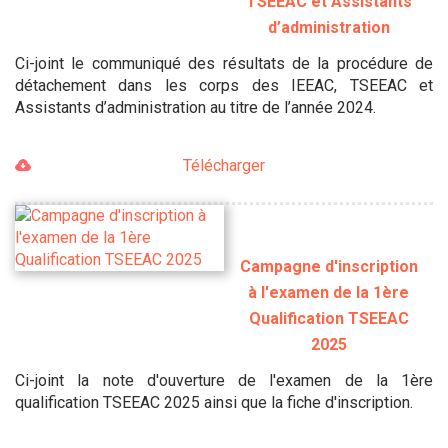
TSEEAC et Assistants
d’administration
Ci-joint le communiqué des résultats de la procédure de
détachement dans les corps des IEEAC, TSEEAC et
Assistants d’administration au titre de l’année 2024.
Télécharger
Campagne d'inscription
à l'examen de la 1ère
Qualification TSEEAC
2025
Ci-joint la note d'ouverture de l'examen de la 1ère
qualification TSEEAC 2025 ainsi que la fiche d'inscription.