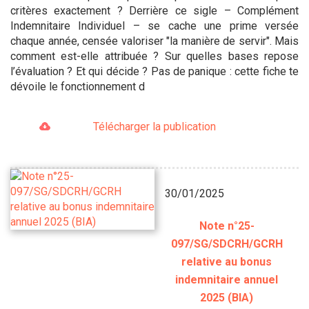
critères exactement ? Derrière ce sigle – Complément
Indemnitaire Individuel – se cache une prime versée
chaque année, censée valoriser "la manière de servir". Mais
comment est-elle attribuée ? Sur quelles bases repose
l’évaluation ? Et qui décide ? Pas de panique : cette fiche te
dévoile le fonctionnement d
Télécharger la publication
30/01/2025
Note n°25-
097/SG/SDCRH/GCRH
relative au bonus
indemnitaire annuel
2025 (BIA)