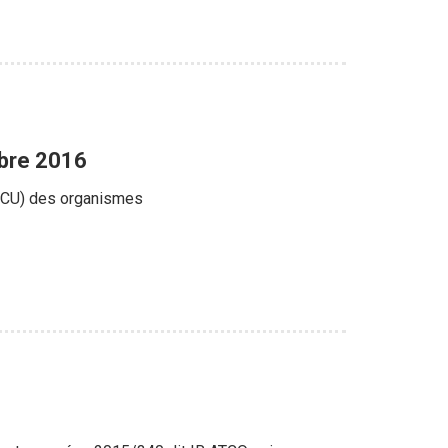
bre 2016
(PCU) des organismes