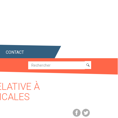
CONTACT
Recherche
Recherche
LATIVE À
ICALES