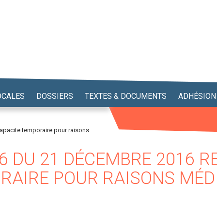
OCALES
DOSSIERS
TEXTES & DOCUMENTS
ADHÉSION
apacite temporaire pour raisons
6 DU 21 DÉCEMBRE 2016 RE
ORAIRE POUR RAISONS MÉD