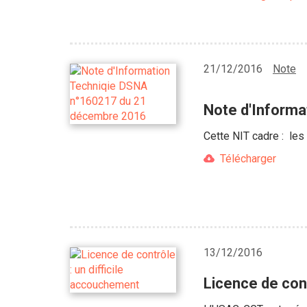
21/12/2016
Note
Note d'Inform
Cette NIT cadre : le
Télécharger
13/12/2016
Licence de cont