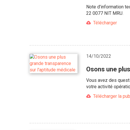
Note d'information te
22 0077 NIT MRU.
Télécharger
14/10/2022
Osons une plus
Vous avez des questio
votre activité opérat
Télécharger la pub