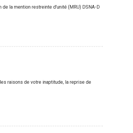
on de la mention restreinte d'unité (MRU) DSNA-D
es raisons de votre inaptitude, la reprise de