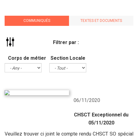
COMMUNIQUÉS
TEXTES ET DOCUMENTS
Filtrer par :
Corps de métier
Section Locale
06/11/2020
CHSCT Exceptionnel du
05/11/2020
Veuillez trouver ci joint le compte rendu CHSCT SO spécial