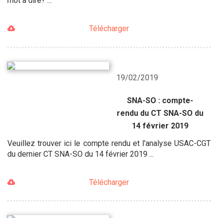
mot à dire? ...
Télécharger
19/02/2019
SNA-SO : compte-
rendu du CT SNA-SO du
14 février 2019
Veuillez trouver ici le compte rendu et l'analyse USAC-CGT
du dernier CT SNA-SO du 14 février 2019 ...
Télécharger