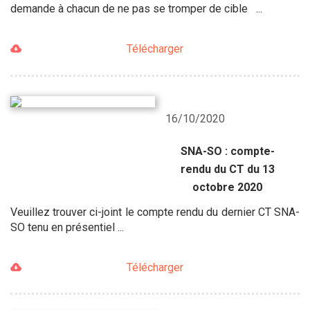
demande à chacun de ne pas se tromper de cible ...
Télécharger
16/10/2020
SNA-SO : compte-
rendu du CT du 13
octobre 2020
Veuillez trouver ci-joint le compte rendu du dernier CT SNA-
SO tenu en présentiel ...
Télécharger