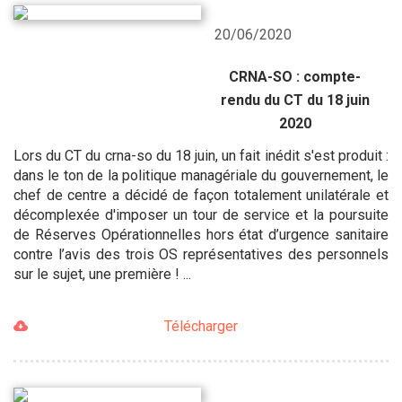
20/06/2020
CRNA-SO : compte-
rendu du CT du 18 juin
2020
Lors du CT du crna-so du 18 juin, un fait inédit s'est produit :
dans le ton de la politique managériale du gouvernement, le
chef de centre a décidé de façon totalement unilatérale et
décomplexée d'imposer un tour de service et la poursuite
de Réserves Opérationnelles hors état d’urgence sanitaire
contre l’avis des trois OS représentatives des personnels
sur le sujet, une première ! ...
Télécharger