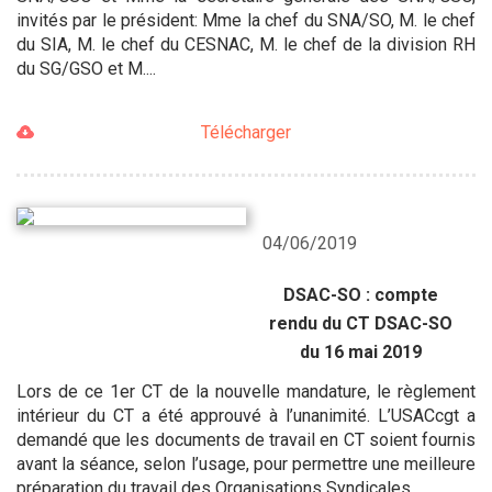
invités par le président: Mme la chef du SNA/SO, M. le chef
du SIA, M. le chef du CESNAC, M. le chef de la division RH
du SG/GSO et M....
Télécharger
04/06/2019
DSAC-SO : compte
rendu du CT DSAC-SO
du 16 mai 2019
Lors de ce 1er CT de la nouvelle mandature, le règlement
intérieur du CT a été approuvé à l’unanimité. L’USACcgt a
demandé que les documents de travail en CT soient fournis
avant la séance, selon l’usage, pour permettre une meilleure
préparation du travail des Organisations Syndicales. ...