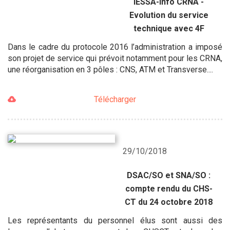
IESSA-Info CRNA -
Evolution du service
technique avec 4F
Dans le cadre du protocole 2016 l’administration a imposé
son projet de service qui prévoit notamment pour les CRNA,
une réorganisation en 3 pôles : CNS, ATM et Transverse....
Télécharger
29/10/2018
DSAC/SO et SNA/SO :
compte rendu du CHS-
CT du 24 octobre 2018
Les représentants du personnel élus sont aussi des