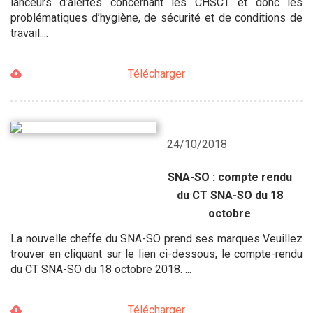
lanceurs d’alertes concernant les CHSCT et donc les
problématiques d’hygiène, de sécurité et de conditions de
travail....
Télécharger
24/10/2018
SNA-SO : compte rendu
du CT SNA-SO du 18
octobre
La nouvelle cheffe du SNA-SO prend ses marques Veuillez
trouver en cliquant sur le lien ci-dessous, le compte-rendu
du CT SNA-SO du 18 octobre 2018. ...
Télécharger