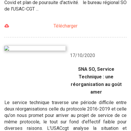
Covid et plan de poursuite d'activité. le bureau régional SO
de l'USAC-CGT ...
Télécharger
17/10/2020
SNA SO, Service
Technique : une
réorganisation au goût
amer
Le service technique traverse une période difficile entre
deux réorganisations celle du protocole 2016-2019 et celle
qu'on nous promet pour arriver au projet de service de ce
même protocole, le tout sur fond d'effectif faible pour
diverses raisons. L'USACcgt analyse la situation et