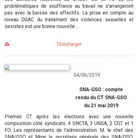
problématiques de souffrance au travail ne s'arrangeront
pas avec la baisse des effectifs. La prise en compte au
niveau DGAC du traitement des violences sexuelles et
sexistes est une bonne nouvelle ...
Télécharger
04/06/2019
SNA-GSO : compte
rendu du CT SNA-GSO
du 21 mai 2019
Premier CT après les élections avec une nouvelle
composition côté syndicats: 4 SNCTA, 3 UNSA, 2 CGT et 1
FO. Les représentants de l’administration: M. le chef des
SNA/GSO et Mme la secrétaire générale des SNA/GSO,