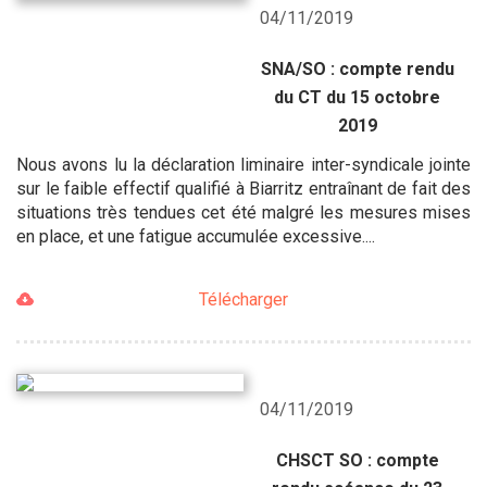
04/11/2019
SNA/SO : compte rendu
du CT du 15 octobre
2019
Nous avons lu la déclaration liminaire inter-syndicale jointe
sur le faible effectif qualifié à Biarritz entraînant de fait des
situations très tendues cet été malgré les mesures mises
en place, et une fatigue accumulée excessive....
Télécharger
04/11/2019
CHSCT SO : compte