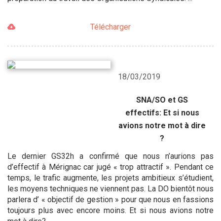
Télécharger
18/03/2019
SNA/SO et GS
effectifs: Et si nous
avions notre mot à dire
?
Le dernier GS32h a confirmé que nous n’aurions pas
d’effectif à Mérignac car jugé « trop attractif ». Pendant ce
temps, le trafic augmente, les projets ambitieux s’étudient,
les moyens techniques ne viennent pas. La DO bientôt nous
parlera d’ « objectif de gestion » pour que nous en fassions
toujours plus avec encore moins. Et si nous avions notre