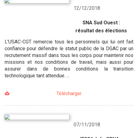
12/12/2018
SNA Sud Ouest :
résultat des élections
L'USAC-CGT remercie tous les personnels qui lui ont fait
confiance pour défendre le statut public de la DGAC par un
recrutement massif dans tous les corps pour maintenir nos
missions et nos conditions de travail, mais aussi pour
assurer dans de bonnes conditions la transition
technologique tant attendue. ...
Télécharger
07/11/2018