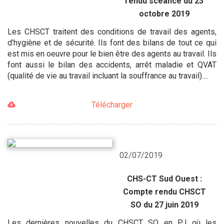
rendu scéance du 23
octobre 2019
Les CHSCT traitent des conditions de travail des agents,
d’hygiène et de sécurité. Ils font des bilans de tout ce qui
est mis en oeuvre pour le bien être des agents au travail. Ils
font aussi le bilan des accidents, arrêt maladie et QVAT
(qualité de vie au travail incluant la souffrance au travail)....
Télécharger
02/07/2019
CHS-CT Sud Ouest :
Compte rendu CHSCT
SO du 27 juin 2019
Les dernières nouvelles du CHSCT SO en PJ où les