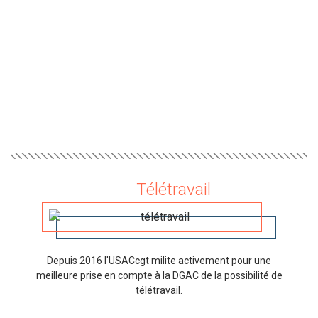
Télétravail
Depuis 2016 l'USACcgt milite activement pour une
meilleure prise en compte à la DGAC de la possibilité de
télétravail.