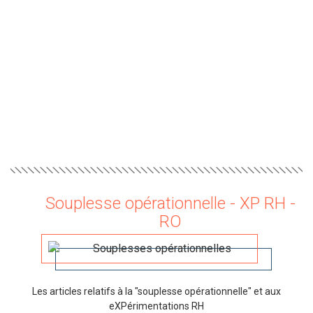
Souplesse opérationnelle - XP RH -
RO
Les articles relatifs à la "souplesse opérationnelle" et aux
eXPérimentations RH