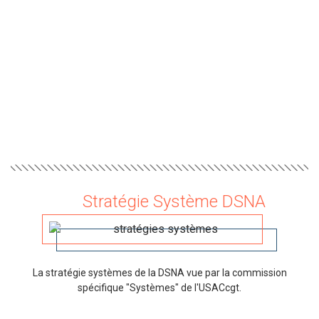
Stratégie Système DSNA
La stratégie systèmes de la DSNA vue par la commission
spécifique "Systèmes" de l'USACcgt.