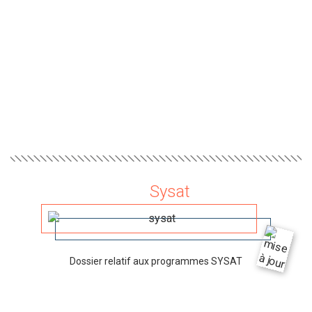
Sysat
Dossier relatif aux programmes SYSAT