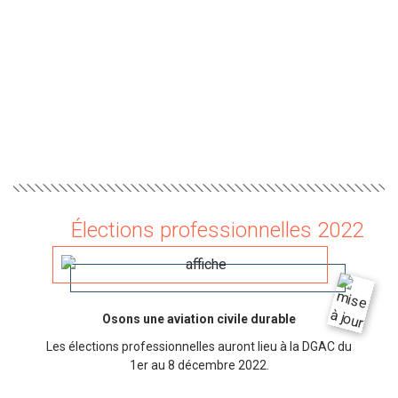
Élections professionnelles 2022
Osons une aviation civile durable
Les élections professionnelles auront lieu à la DGAC du
1er au 8 décembre 2022.