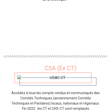
CSA (Ex CT)
Accédez à tous les compte-rendus et communiqués des
Comités Techniques (anciennement Comités
Techniques et Paritaires) locaux, nationaux et régionaux.
Fin 2022 : les CT et CHS-CT sont remplacés