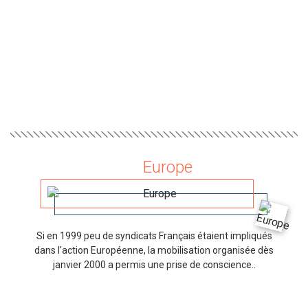
Europe
Si en 1999 peu de syndicats Français étaient impliqués
dans l'action Européenne, la mobilisation organisée dès
janvier 2000 a permis une prise de conscience..