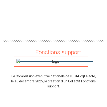
Fonctions support
La Commission exécutive nationale de l’USACcgt a acté,
le 10 décembre 2025, la création d’un Collectif Fonctions
support.