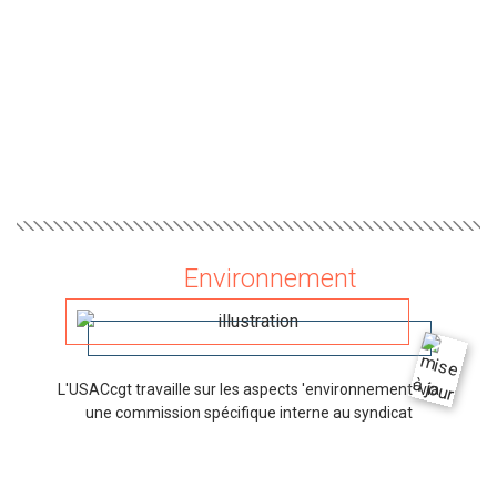
Environnement
L'USACcgt travaille sur les aspects 'environnement' via
une commission spécifique interne au syndicat