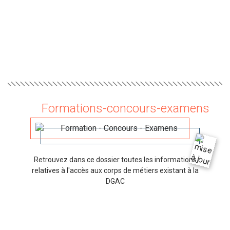
Formations-concours-examens
Retrouvez dans ce dossier toutes les informations
relatives à l'accès aux corps de métiers existant à la
DGAC