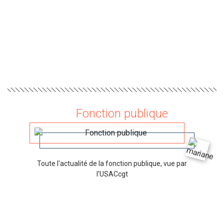
Fonction publique
Toute l'actualité de la fonction publique, vue par
l'USACcgt