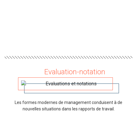
Evaluation-notation
Les formes modernes de management conduisent à de
nouvelles situations dans les rapports de travail.