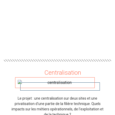
Centralisation
Le projet : une centralisation sur deux sites et une
privatisation d'une partie de la filière technique. Quels
impacts sur les métiers opérationnels, de l'exploitation et
de la technique ?