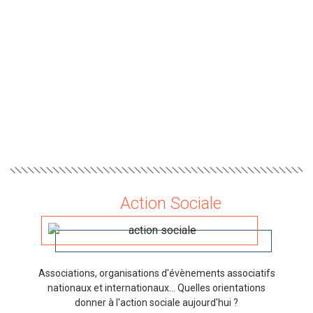
Action Sociale
Associations, organisations d'évènements associatifs
nationaux et internationaux... Quelles orientations
donner à l'action sociale aujourd'hui ?