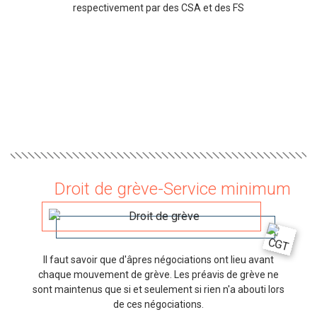
respectivement par des CSA et des FS
Droit de grève-Service minimum
Il faut savoir que d'âpres négociations ont lieu avant
chaque mouvement de grève. Les préavis de grève ne
sont maintenus que si et seulement si rien n'a abouti lors
de ces négociations.